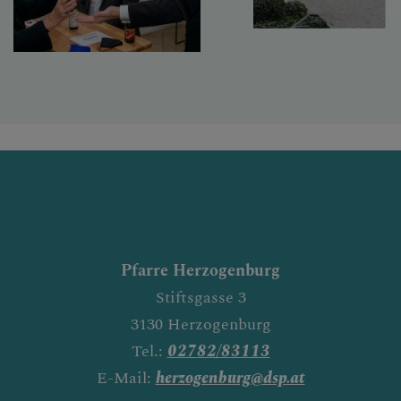
Pfarre Herzogenburg
Stiftsgasse 3
3130 Herzogenburg
Tel.:
02782/83113
E-Mail:
herzogenburg@dsp.at