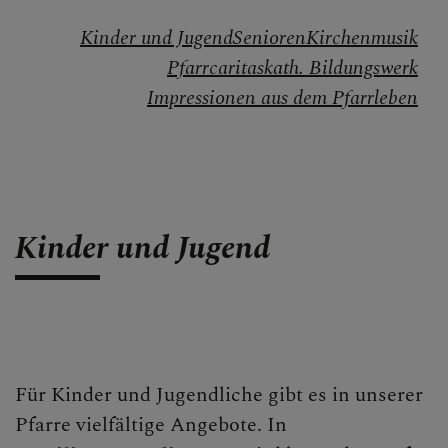
Kinder und Jugend
Senioren
Kirchenmusik
Pfarrcaritas
kath. Bildungswerk
Impressionen aus dem Pfarrleben
Kinder und Jugend
Für Kinder und Jugendliche gibt es in unserer
Pfarre vielfältige Angebote. In