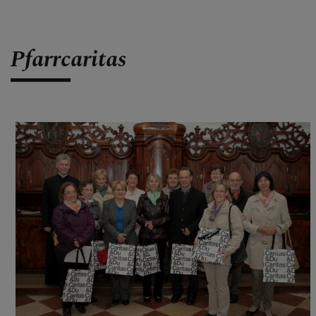
Pfarrcaritas