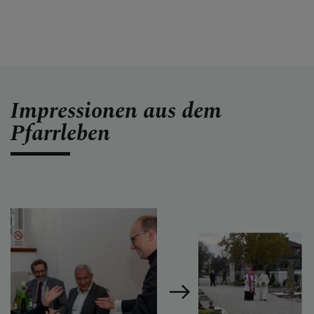
Impressionen aus dem
Pfarrleben