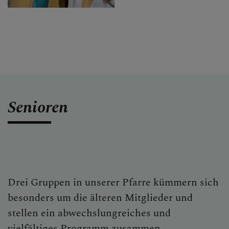
Senioren
Drei Gruppen in unserer Pfarre kümmern sich
besonders um die älteren Mitglieder und
stellen ein abwechslungreiches und
vielfältiges Programm zusammen.