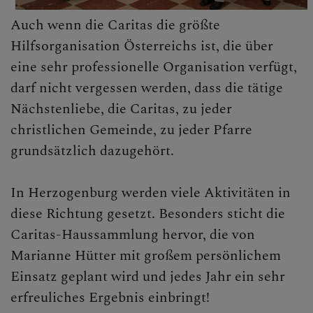
Auch wenn die Caritas die größte
Hilfsorganisation Österreichs ist, die über
eine sehr professionelle Organisation verfügt,
darf nicht vergessen werden, dass die tätige
Nächstenliebe, die Caritas, zu jeder
christlichen Gemeinde, zu jeder Pfarre
grundsätzlich dazugehört.
In Herzogenburg werden viele Aktivitäten in
diese Richtung gesetzt. Besonders sticht die
Caritas-Haussammlung hervor, die von
Marianne Hütter mit großem persönlichem
Einsatz geplant wird und jedes Jahr ein sehr
erfreuliches Ergebnis einbringt!