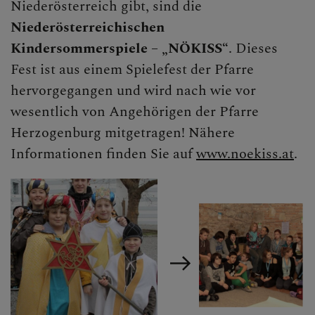
Niederösterreich gibt, sind die
Niederösterreichischen
Kindersommerspiele – „NÖKISS“
. Dieses
Fest ist aus einem Spielefest der Pfarre
hervorgegangen und wird nach wie vor
wesentlich von Angehörigen der Pfarre
Herzogenburg mitgetragen! Nähere
Informationen finden Sie auf
www.noekiss.at
.