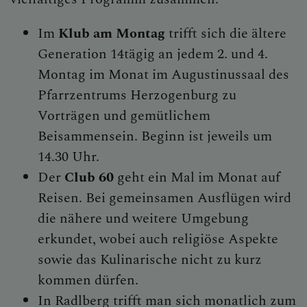
Im
Klub am Montag
trifft sich die ältere
Generation 14tägig an jedem 2. und 4.
Montag im Monat im Augustinussaal des
Pfarrzentrums Herzogenburg zu
Vorträgen und gemütlichem
Beisammensein. Beginn ist jeweils um
14.30 Uhr.
Der
Club 60
geht ein Mal im Monat auf
Reisen. Bei gemeinsamen Ausflügen wird
die nähere und weitere Umgebung
erkundet, wobei auch religiöse Aspekte
sowie das Kulinarische nicht zu kurz
kommen dürfen.
In Radlberg trifft man sich monatlich zum