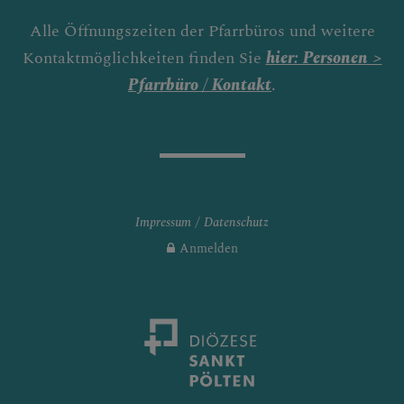
Alle Öffnungszeiten der Pfarrbüros und weitere
Kontaktmöglichkeiten finden Sie
hier: Personen >
Pfarrbüro / Kontakt
.
Impressum
Datenschutz
Anmelden