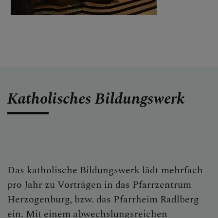
Katholisches Bildungswerk
Das katholische Bildungswerk lädt mehrfach
pro Jahr zu Vorträgen in das Pfarrzentrum
Herzogenburg, bzw. das Pfarrheim Radlberg
ein. Mit einem abwechslungsreichen