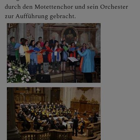
durch den Motettenchor und sein Orchester
zur Aufführung gebracht.