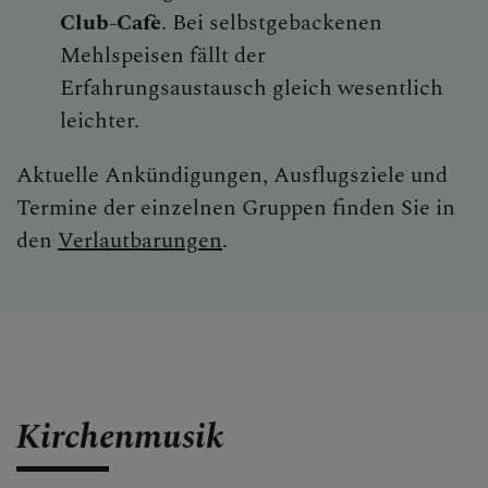
Club-Cafè
. Bei selbstgebackenen
Mehlspeisen fällt der
Erfahrungsaustausch gleich wesentlich
leichter.
Aktuelle Ankündigungen, Ausflugsziele und
Termine der einzelnen Gruppen finden Sie in
den
Verlautbarungen
.
Kirchenmusik