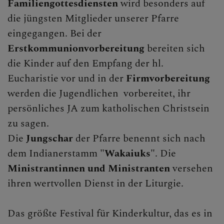
Familiengottesdiensten
wird besonders auf
die jüngsten Mitglieder unserer Pfarre
eingegangen. Bei der
Erstkommunionvorbereitung
bereiten sich
die Kinder auf den Empfang der hl.
Eucharistie vor und in der
Firmvorbereitung
werden die Jugendlichen vorbereitet, ihr
persönliches JA zum katholischen Christsein
zu sagen.
Die
Jungschar
der Pfarre benennt sich nach
dem Indianerstamm
"Wakaiuks"
. Die
Ministrantinnen und Ministranten
versehen
ihren wertvollen Dienst in der Liturgie.
Das größte Festival für Kinderkultur, das es in